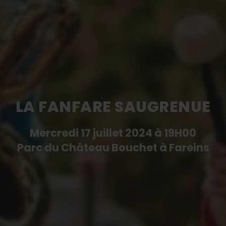
LA FANFARE SAUGRENUE
Mercredi 17 juillet 2024 à 19H00
Parc du Château Bouchet à Fareins