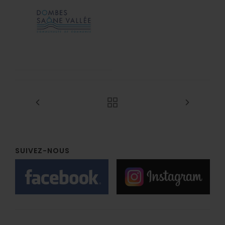
SUIVEZ-NOUS