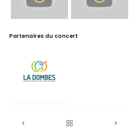
Partenaires du concert