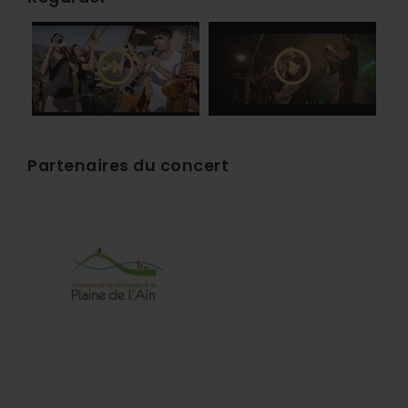
Partenaires du concert