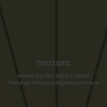
TOUZDEC
Mardi 15 juillet 2025 à 19H00
Place du Village à Rignieux le Franc