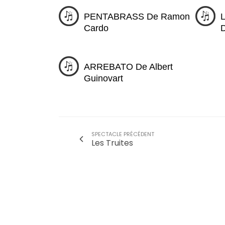
PENTABRASS De Ramon
Cardo
D
ARREBATO De Albert
Guinovart
SPECTACLE PRÉCÉDENT
Les Truites