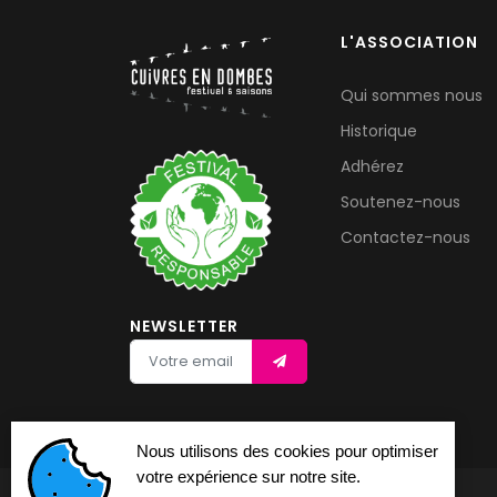
L'ASSOCIATION
Qui sommes nous
Historique
Adhérez
Soutenez-nous
Contactez-nous
NEWSLETTER
Nous utilisons des cookies pour optimiser
votre expérience sur notre site.