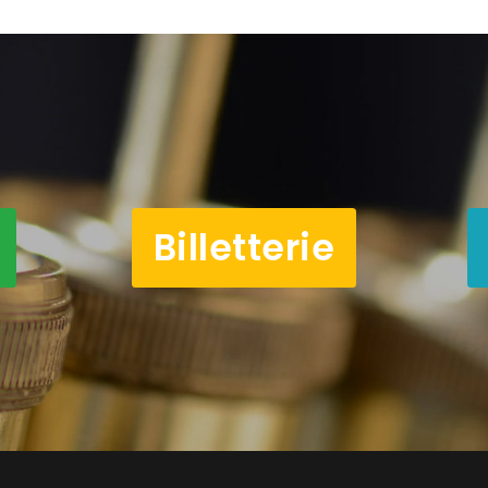
Billetterie