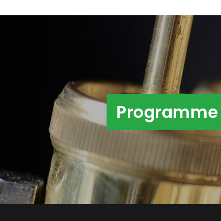
Programme