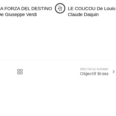
LA FORZA DEL DESTINO
LE COUCOU De Louis
e Giuseppe Verdi
Claude Daquin
SPECTACLE SUIVANT
Objectif Brass