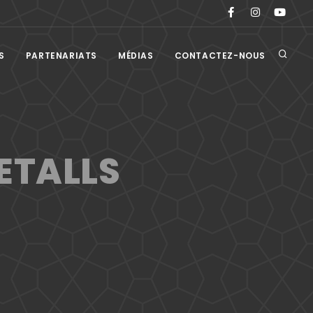
S
PARTENARIATS
MÉDIAS
CONTACTEZ-NOUS
ETALLS