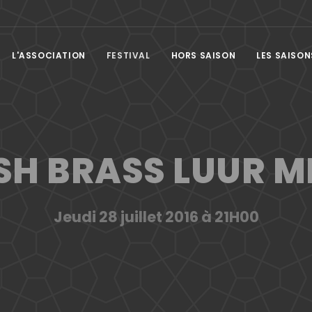
L'ASSOCIATION
FESTIVAL
HORS SAISON
LES SAISON
SH BRASS LUUR M
Jeudi 28 juillet 2016 à 21H00