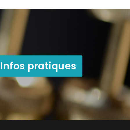
Infos pratiques