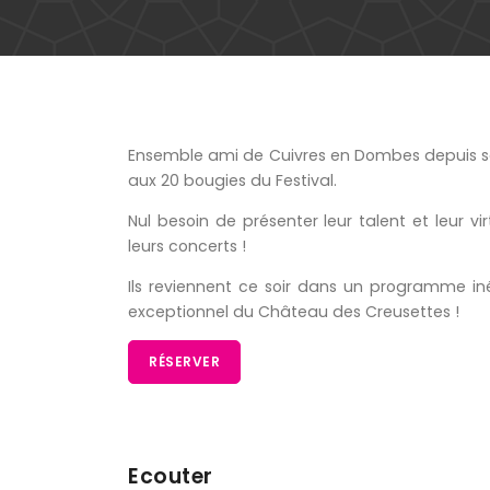
Ensemble ami de Cuivres en Dombes depuis sa
aux 20 bougies du Festival.
Nul besoin de présenter leur talent et leur vi
leurs concerts !
Ils reviennent ce soir dans un programme inéd
exceptionnel du Château des Creusettes !
RÉSERVER
Ecouter