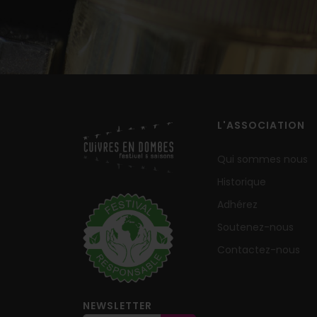
L'ASSOCIATION
Qui sommes nous
Historique
Adhérez
Soutenez-nous
Contactez-nous
NEWSLETTER