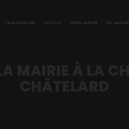
L'ASSOCIATION
FESTIVAL
HORS SAISON
LES SAISON
LA MAIRIE À LA C
CHÂTELARD