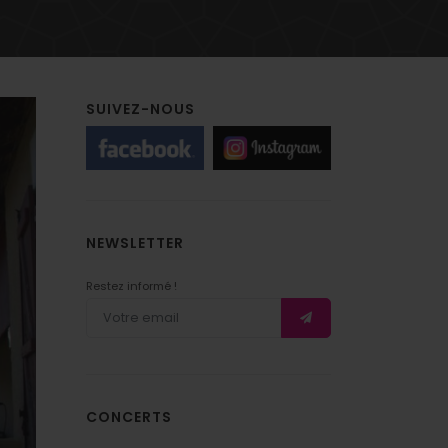
SUIVEZ-NOUS
NEWSLETTER
Restez informé !
CONCERTS