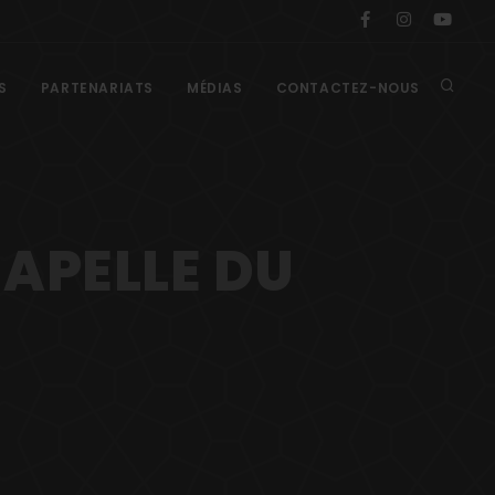
S
PARTENARIATS
MÉDIAS
CONTACTEZ-NOUS
HAPELLE DU