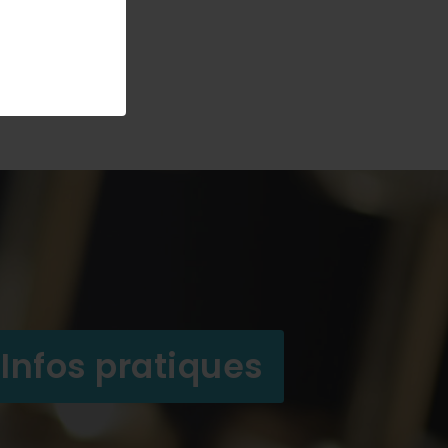
Infos pratiques