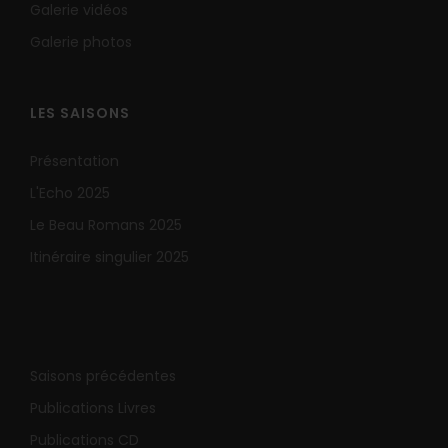
Galerie vidéos
Galerie photos
LES SAISONS
Présentation
L'Echo 2025
Le Beau Romans 2025
Itinéraire singulier 2025
Saisons précédentes
Publications Livres
Publications CD