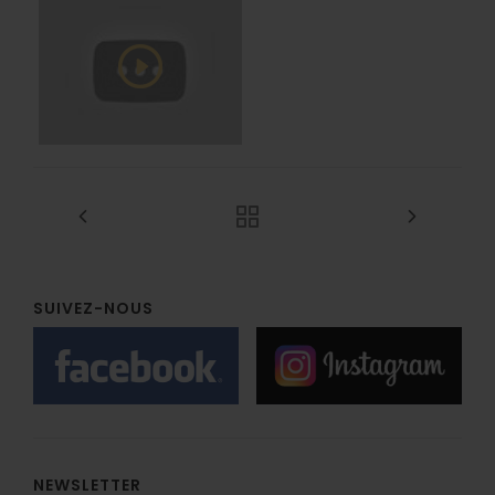
SUIVEZ-NOUS
NEWSLETTER