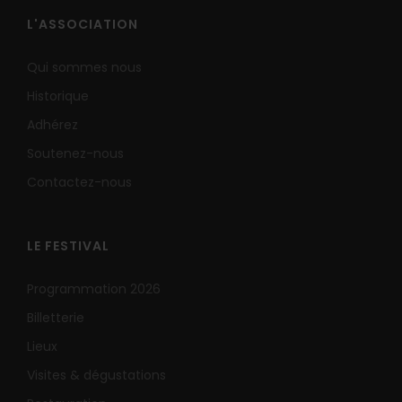
L'ASSOCIATION
Qui sommes nous
Historique
Adhérez
Soutenez-nous
Contactez-nous
LE FESTIVAL
Programmation 2026
Billetterie
Lieux
Visites & dégustations