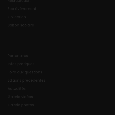
Restauration
Eco évènement
Collection
Saison scolaire
Partenaires
Infos pratiques
Foire aux questions
Editions précédentes
Actualités
Galerie vidéos
Galerie photos