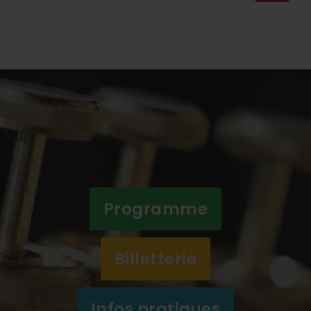
Programme
Billetterie
Infos pratiques