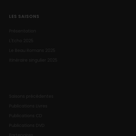
LES SAISONS
Présentation
L'Echo 2025
Le Beau Romans 2025
Itinéraire singulier 2025
Saisons précédentes
Publications Livres
Publications CD
Publications DVD
Partenaires