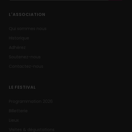
L'ASSOCIATION
Qui sommes nous
Historique
Adhérez
Soutenez-nous
Contactez-nous
LE FESTIVAL
Programmation 2026
Billetterie
Lieux
Visites & dégustations