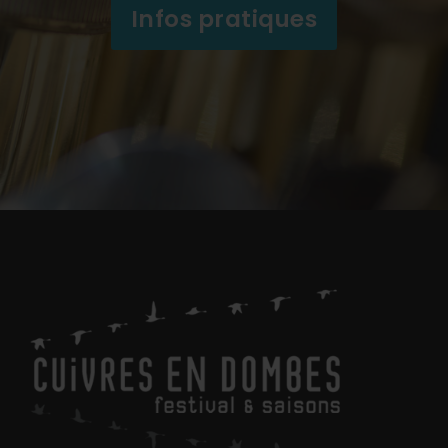
Infos pratiques