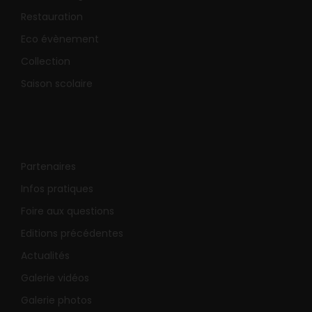
Restauration
Eco évènement
Collection
Saison scolaire
Partenaires
Infos pratiques
Foire aux questions
Editions précédentes
Actualités
Galerie vidéos
Galerie photos