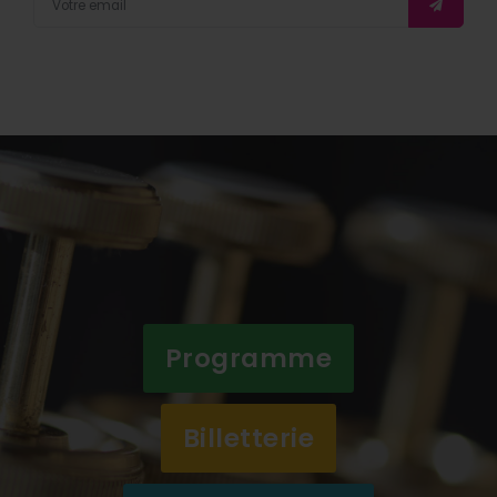
Programme
Billetterie