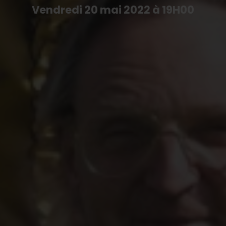
Vendredi 20 mai 2022 à 19H00