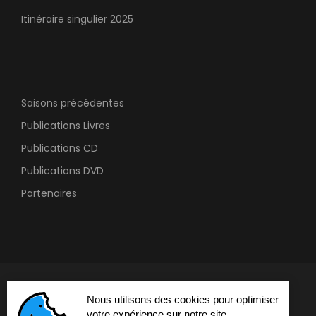
Itinéraire singulier 2025
Saisons précédentes
Publications Livres
Publications CD
Publications DVD
Partenaires
Nous utilisons des cookies pour optimiser
votre expérience sur notre site.