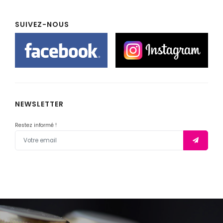
SUIVEZ-NOUS
NEWSLETTER
Restez informé !