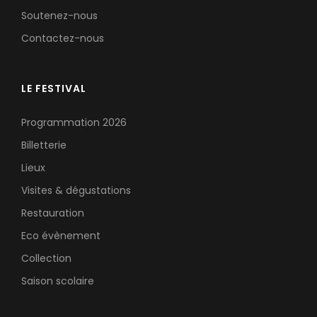
Soutenez-nous
Contactez-nous
LE FESTIVAL
Programmation 2026
Billetterie
Lieux
Visites & dégustations
Restauration
Eco évènement
Collection
Saison scolaire