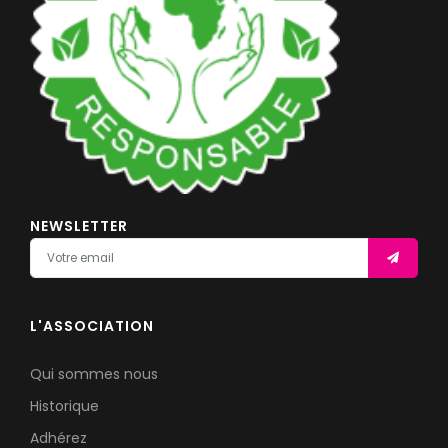
NEWSLETTER
L'ASSOCIATION
Qui sommes nous
Historique
Adhérez