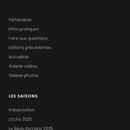
Partenaires
Infos pratiques
Foire aux questions
Editions précédentes
Actualités
Galerie vidéos
Galerie photos
LES SAISONS
Présentation
L'Echo 2025
Le Beau Romans 2025