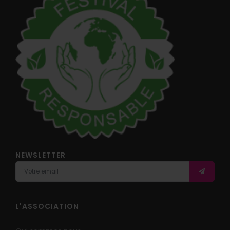
NEWSLETTER
L'ASSOCIATION