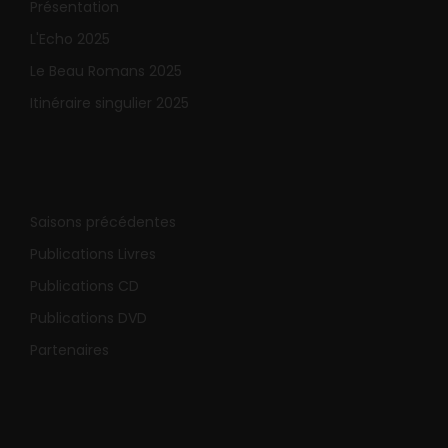
Présentation
L'Echo 2025
Le Beau Romans 2025
Itinéraire singulier 2025
Saisons précédentes
Publications Livres
Publications CD
Publications DVD
Partenaires