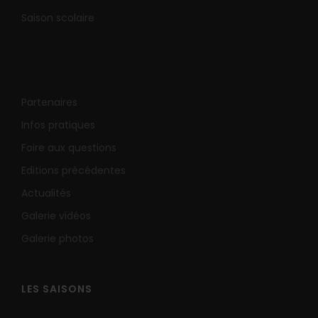
Saison scolaire
Partenaires
Infos pratiques
Foire aux questions
Editions précédentes
Actualités
Galerie vidéos
Galerie photos
LES SAISONS