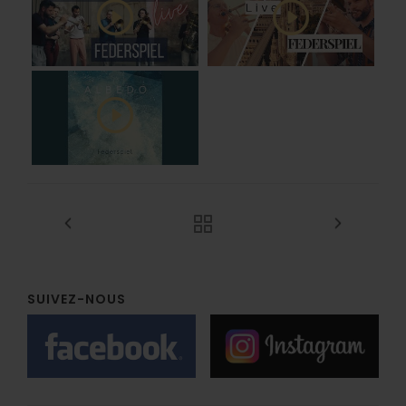
SUIVEZ-NOUS