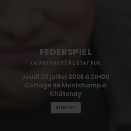
FEDERSPIEL
LA VIRTUOSITÉ À L'ÉTAT PUR
Jeudi 30 juillet 2026 à 21H00
Cottage de Montchamp à
Châtenay
RÉSERVER