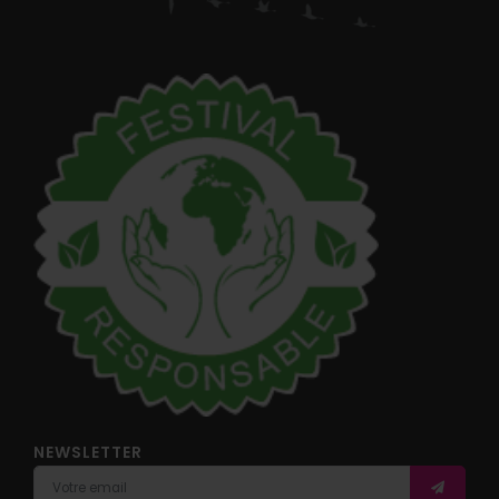
NEWSLETTER