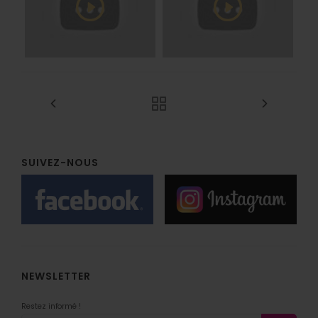
SUIVEZ-NOUS
NEWSLETTER
Restez informé !