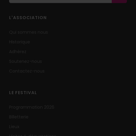
L'ASSOCIATION
Qui sommes nous
Historique
Adhérez
Soutenez-nous
Contactez-nous
LE FESTIVAL
Programmation 2026
Billetterie
Lieux