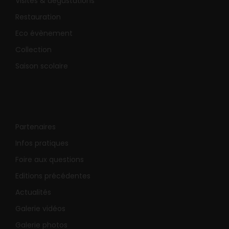
Visites & dégustations
Restauration
Eco évènement
Collection
Saison scolaire
Partenaires
Infos pratiques
Foire aux questions
Editions précédentes
Actualités
Galerie vidéos
Galerie photos