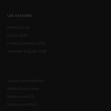
LES SAISONS
Présentation
L'Echo 2025
Le Beau Romans 2025
Itinéraire singulier 2025
Saisons précédentes
Publications Livres
Publications CD
Publications DVD