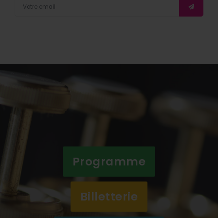
Programme
Billetterie