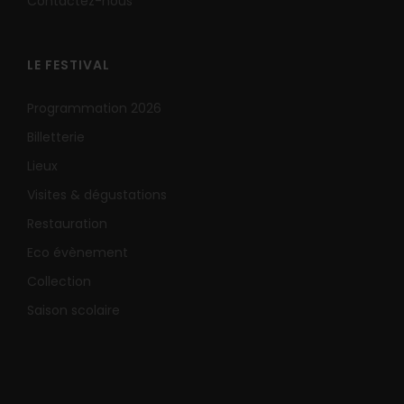
Contactez-nous
LE FESTIVAL
Programmation 2026
Billetterie
Lieux
Visites & dégustations
Restauration
Eco évènement
Collection
Saison scolaire