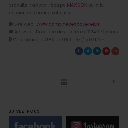
produits frais par l’équipe
MAISSON
qui a la
passion des bonnes choses.
Site web :
www.domainedesbatieres.fr
Adresse : Domaine des batières 01240 Marlieux
Coordonnées GPS : 46.065097 / 5.071277
SUIVEZ-NOUS