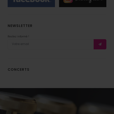
NEWSLETTER
Restez informé !
CONCERTS