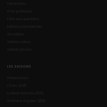
Partenaires
Infos pratiques
Foire aux questions
Editions précédentes
Actualités
Galerie vidéos
Galerie photos
LES SAISONS
Présentation
L'Echo 2025
Le Beau Romans 2025
Itinéraire singulier 2025