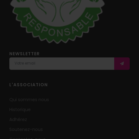
NEWSLETTER
L'ASSOCIATION
Qui sommes nous
Historique
Adhérez
Soutenez-nous