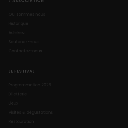
L'ASSOCIATION
Qui sommes nous
Historique
Adhérez
Soutenez-nous
Contactez-nous
LE FESTIVAL
Programmation 2026
Billetterie
Lieux
Visites & dégustations
Restauration