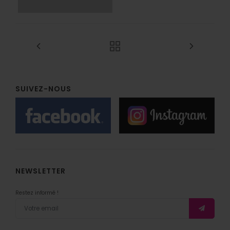
SUIVEZ-NOUS
NEWSLETTER
Restez informé !