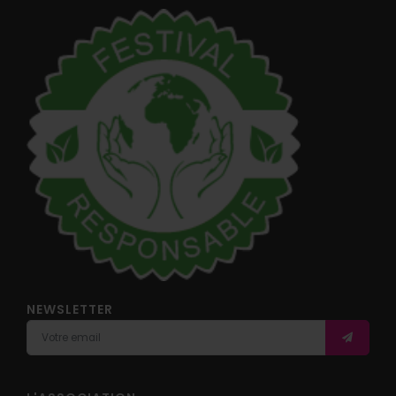
NEWSLETTER