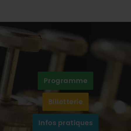
Programme
Billetterie
Infos pratiques