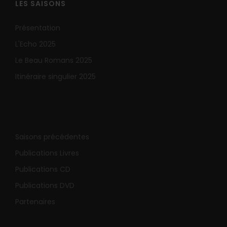
LES SAISONS
Présentation
L'Echo 2025
Le Beau Romans 2025
Itinéraire singulier 2025
Saisons précédentes
Publications Livres
Publications CD
Publications DVD
Partenaires