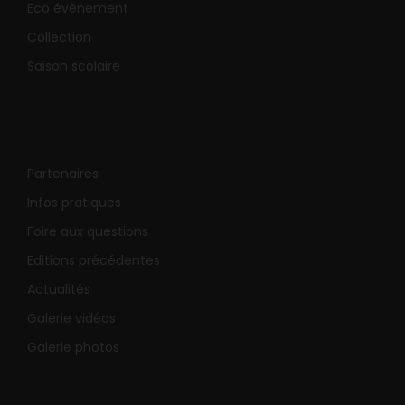
Eco évènement
Collection
Saison scolaire
Partenaires
Infos pratiques
Foire aux questions
Editions précédentes
Actualités
Galerie vidéos
Galerie photos