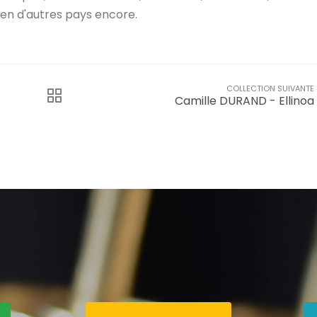
ien d'autres pays encore.
COLLECTION SUIVANTE
Camille DURAND - Ellinoa