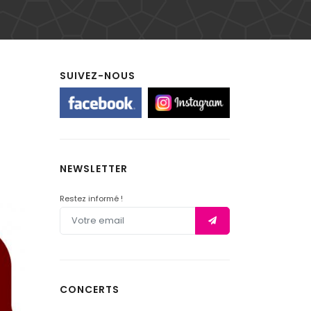
SUIVEZ-NOUS
NEWSLETTER
Restez informé !
CONCERTS