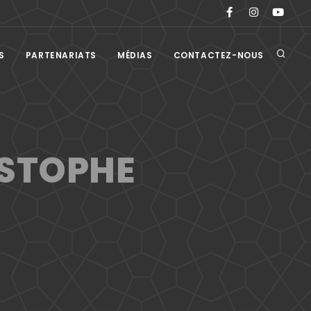
S
PARTENARIATS
MÉDIAS
CONTACTEZ-NOUS
ISTOPHE