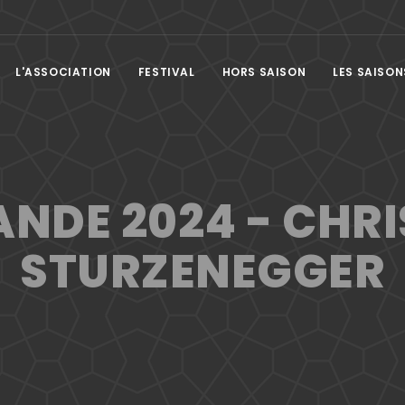
L'ASSOCIATION
FESTIVAL
HORS SAISON
LES SAISON
DE 2024 - CHR
STURZENEGGER