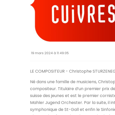
19 mars 2024 à 11:49:05
LE COMPOSITEUR - Christophe STURZENE
Né dans une famille de musiciens, Christop
compositeur. Titulaire d‘un premier prix de
suisse des jeunes et est le premier cornist
Mahler Jugend Orchester. Par la suite, il i
symphonique de St-Gall et enfin le Sinfoni