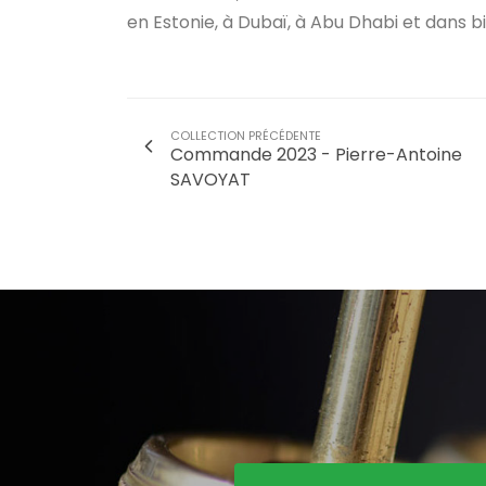
en Estonie, à Dubaï, à Abu Dhabi et dans b
COLLECTION PRÉCÉDENTE
Commande 2023 - Pierre-Antoine
SAVOYAT