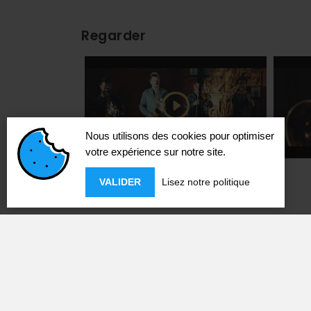
Regarder
Nous utilisons des cookies pour optimiser
votre expérience sur notre site.
VALIDER
Lisez notre politique
Partenaires du concert