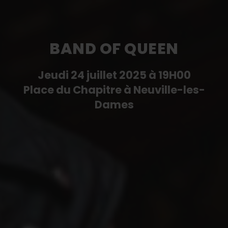
BAND OF QUEEN
Jeudi 24 juillet 2025 à 19H00
Place du Chapitre à Neuville-les-
Dames